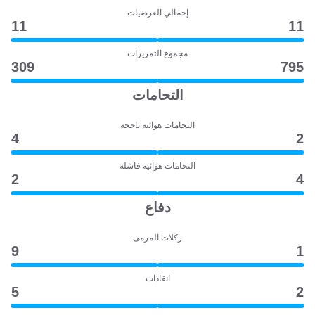
إجمالي العرضيات
11
11
مجموع التمريرات
309
795
التحامات
التحامات هوائية ناجحة
4
2
التحامات هوائية فاشلة
2
4
دفاع
ركلات المرمى
9
1
انقاذات
5
2