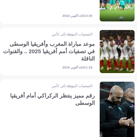
10 أكتوبر 2024
13:30
التصفيات المؤهلة إلى كأس أمم إفريقيا
موعد مباراة المغرب وأفريقيا الوسطى
في تصفيات أمم أفريقيا 2025 .. والقنوات
الناقلة
10 أكتوبر 2024
11:18
التصفيات المؤهلة إلى كأس أمم إفريقيا
رقم مميز ينتظر الركراكي أمام أفريقيا
الوسطى