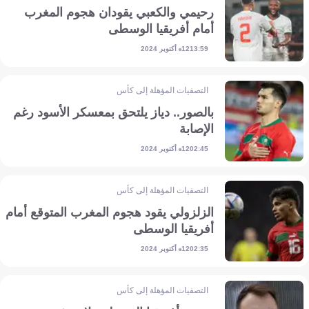
رحيمي​​​​​​​ والكعبي يقودان هجوم المغرب
أمام أفريقيا الوسطى
12 أكتوبر 2024
13:59
التصفيات المؤهلة إلى كأس أمم إفريقيا
بالصور.. دياز يلتحق بمعسكر الأسود رغم
الإصابة
12 أكتوبر 2024
02:45
التصفيات المؤهلة إلى كأس أمم إفريقيا
الزلزولي يقود هجوم المغرب المتوقع أمام
أفريقيا الوسطى
12 أكتوبر 2024
02:35
التصفيات المؤهلة إلى كأس أمم إفريقيا