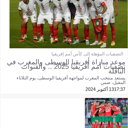
التصفيات المؤهلة إلى كأس أمم إفريقيا
موعد مباراة أفريقيا الوسطى والمغرب في
تصفيات أمم أفريقيا 2025 .. والقنوات
الناقلة
يستعد منتخب المغرب لمواجهة أفريقيا الوسطى، يوم الثلاثاء
المقبل، ضمن
17:37
13 أكتوبر 2024