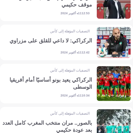
موقف حكيمي
11 أكتوبر 2024
12:53
التصفيات المؤهلة إلى كأس أمم إفريقيا
الركراكي: لا داعي للقلق على مزراوي
11 أكتوبر 2024
12:42
التصفيات المؤهلة إلى كأس أمم إفريقيا
الركراكي يعيد بونو أساسيًا أمام أفريقيا
الوسطى
11 أكتوبر 2024
10:34
التصفيات المؤهلة إلى كأس أمم إفريقيا
بالصور.. مران منتخب المغرب كامل العدد
بعد عودة حكيمي