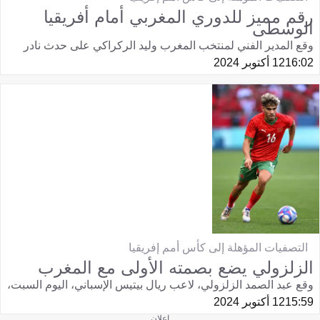
رقم مميز للدوري المغربي أمام أفريقيا
الوسطى
وقع المدير الفني لمنتخب المغرب وليد الركراكي على حدث نادر
16:02
12 أكتوبر 2024
التصفيات المؤهلة إلى كأس أمم إفريقيا
الزلزولي يضع بصمته الأولى مع المغرب
وقع عبد الصمد الزلزولي، لاعب ريال بيتيس الإسباني، اليوم السبت،
15:59
12 أكتوبر 2024
إعلان