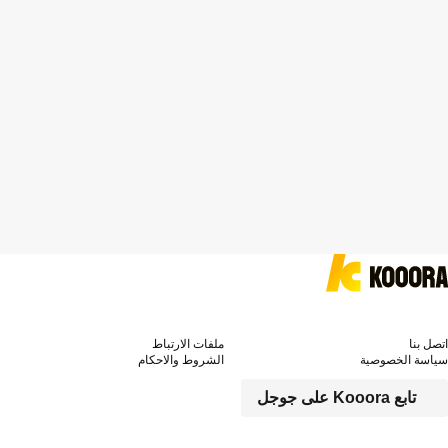
اتصل بنا
ملفات الارتباط
سياسة الخصوصية
الشروط والاحكام
تابع Kooora على جوجل