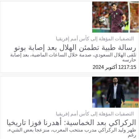
التصفيات المؤهلة إلى كأس أمم إفريقيا
رسالة طبية تطمئن الهلال بعد إصابة بونو
تلقى الهلال السعودي، صدمة خلال الساعات الماضية، بعد إصابة
حارسه
17:15
12 أكتوبر 2024
التصفيات المؤهلة إلى كأس أمم إفريقيا
الركراكي بعد الخماسية: أهدرنا فوزا تاريخيا
ظهر وليد الركراكي مدرب منتخب المغرب، منزعجا بعض الشيء،
رغم