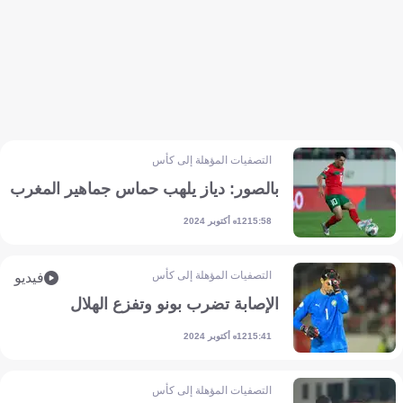
التصفيات المؤهلة إلى كأس أمم إفريقيا
بالصور: دياز يلهب حماس جماهير المغرب
12 أكتوبر 2024
15:58
التصفيات المؤهلة إلى كأس أمم إفريقيا
فيديو
الإصابة تضرب بونو وتفزع الهلال
12 أكتوبر 2024
15:41
التصفيات المؤهلة إلى كأس أمم إفريقيا