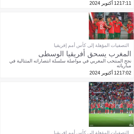
17:11
12 أكتوبر 2024
التصفيات المؤهلة إلى كأس أمم إفريقيا
المغرب يسحق أفريقيا الوسطى
نجح المنتخب المغربي في مواصلة سلسلة انتصاراته المتتالية في
مبارياته
17:02
12 أكتوبر 2024
التصفيات المؤهلة إلى كأس أمم إفريقيا