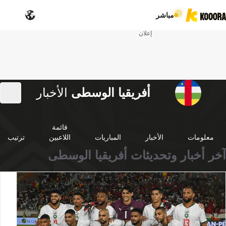
مباشر
إعلان
أفريقيا الوسطى
الأخبار
قائمة
معلومات
الأخبار
المباريات
اللاعبين
ترتيب
آخر أخبار وتحديثات أفريقيا الوسطى