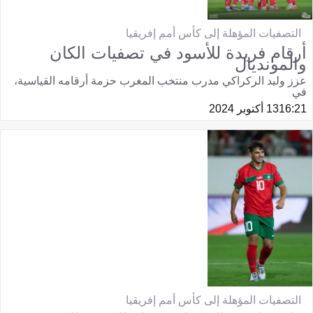
التصفيات المؤهلة إلى كأس أمم إفريقيا
أرقام فريدة للأسود في تصفيات الكان
والمونديال
عزز وليد الركراكي مدرب منتخب المغرب حزمة أرقامه القياسية،
في
16:21
13 أكتوبر 2024
التصفيات المؤهلة إلى كأس أمم إفريقيا