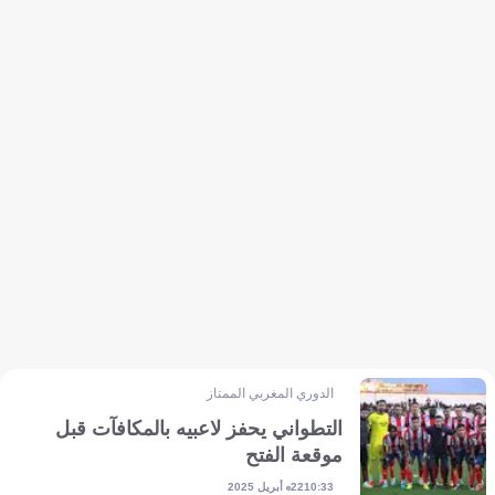
الدوري المغربي الممتاز
التطواني يحفز لاعبيه بالمكافآت قبل
موقعة الفتح
22 أبريل 2025
10:33