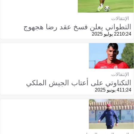
الإنتقالات
التطواني يعلن فسخ عقد رضا هجهوج
10:24
22 يوليو 2025
الإنتقالات
التكناوتي على أعتاب الجيش الملكي
11:24
4 يونيو 2025