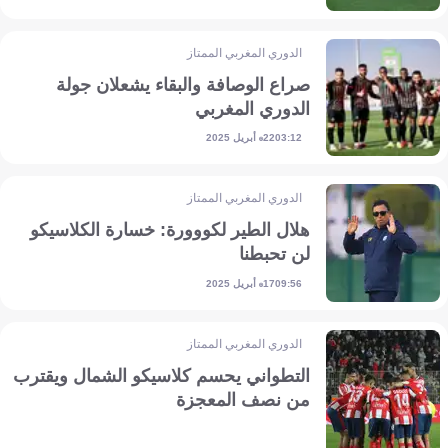
الدوري المغربي الممتاز
صراع الوصافة والبقاء يشعلان جولة
الدوري المغربي
22 أبريل 2025
03:12
الدوري المغربي الممتاز
هلال الطير لكووورة: خسارة الكلاسيكو
لن تحبطنا
17 أبريل 2025
09:56
الدوري المغربي الممتاز
التطواني يحسم كلاسيكو الشمال ويقترب
من نصف المعجزة