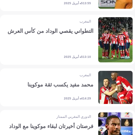
5 أبريل 2025
13:55
المغرب
التطواني يقصي الوداد من كأس العرش
5 أبريل 2025
13:10
المغرب
محمد مفيد يكسب ثقة موكوينا
4 أبريل 2025
14:29
الدوري المغربي الممتاز
فرصتان أخيرتان لبقاء موكوينا مع الوداد