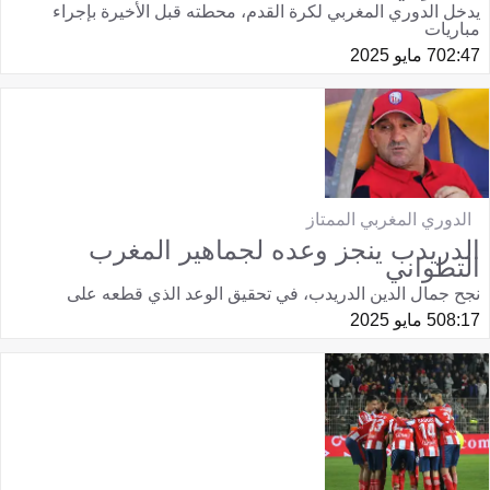
يدخل الدوري المغربي لكرة القدم، محطته قبل الأخيرة بإجراء
مباريات
02:47
7 مايو 2025
الدوري المغربي الممتاز
الدريدب ينجز وعده لجماهير المغرب
التطواني
نجح جمال الدين الدريدب، في تحقيق الوعد الذي قطعه على
08:17
5 مايو 2025