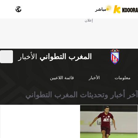
مباشر
إعلان
المغرب التطواني
الأخبار
معلومات
الأخبار
قائمة اللاعبين
آخر أخبار وتحديثات المغرب التطواني