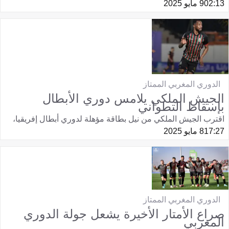
02:13
9 مايو 2025
الدوري المغربي الممتاز
الجيش الملكي يلامس دوري الأبطال
بإسقاط التطواني
اقترب الجيش الملكي من نيل بطاقة مؤهلة لدوري أبطال إفريقيا،
17:27
8 مايو 2025
الدوري المغربي الممتاز
صراع الأمتار الأخيرة يشعل جولة الدوري
المغربي