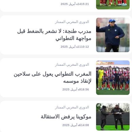
14 أبريل 2025
15:21
الدوري المغربي الممتاز
مدرب طنجة: لا نشعر بالضغط قبل
مواجهة التطواني
11 أبريل 2025
10:12
الدوري المغربي الممتاز
المغرب التطواني يعول على سلاحين
لإنقاذ موسمه
9 أبريل 2025
18:56
الدوري المغربي الممتاز
موكوينا يرفض الاستقالة
6 أبريل 2025
14:08