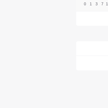
0
1
3
7
1