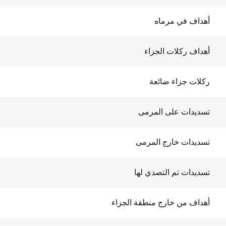
أهداف في مرماه
أهداف ركلات الجزاء
ركلات جزاء ضائعة
تسديدات على المرمى
تسديدات خارج المرمى
تسديدات تم التصدي لها
أهداف من خارج منطقة الجزاء