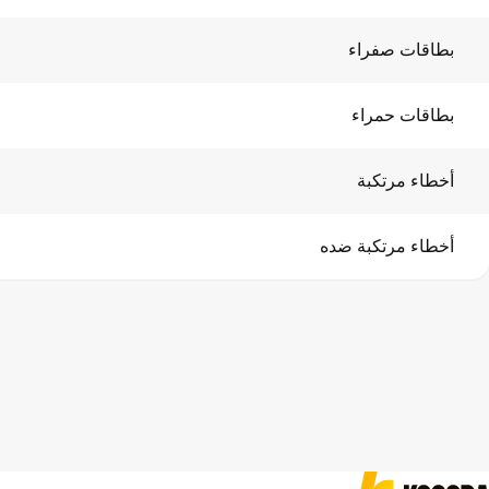
بطاقات صفراء
بطاقات حمراء
أخطاء مرتكبة
أخطاء مرتكبة ضده