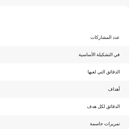
عدد المشاركات
في التشكيلة الأساسية
الدقائق التي لعبها
أهداف
الدقائق لكل هدف
تمريرات حاسمة