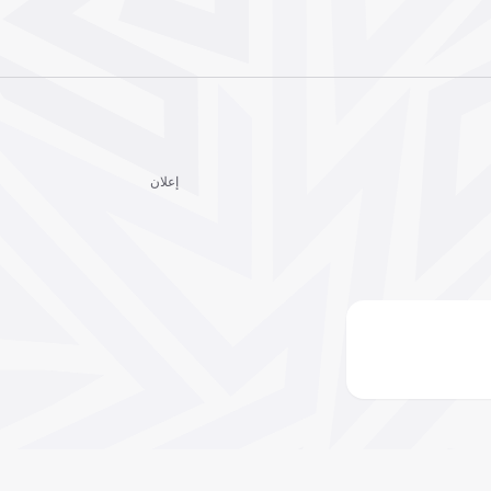
إعلان