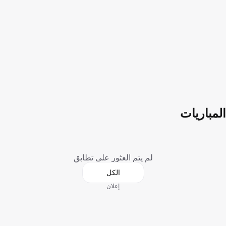
المباريات
لم يتم العثور على تطابق
الكل
إعلان