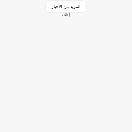
المزيد من الأخبار
إعلان