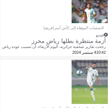
التصفيات المؤهلة إلى كأس أمم إفريقيا
فيديو
أزمة منتظرة بطلها رياض محرز
رجحت تقارير صحفية جزائرية، اليوم الأربعاء، أن تتسبب عودة رياض
10:42
4 سبتمبر 2024