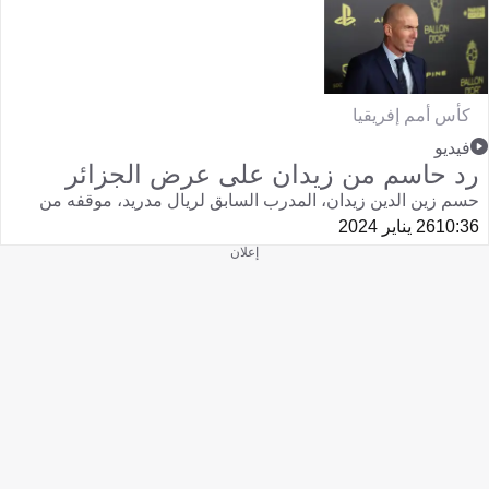
كأس أمم إفريقيا
فيديو
رد حاسم من زيدان على عرض الجزائر
حسم زين الدين زيدان، المدرب السابق لريال مدريد، موقفه من
10:36
26 يناير 2024
إعلان