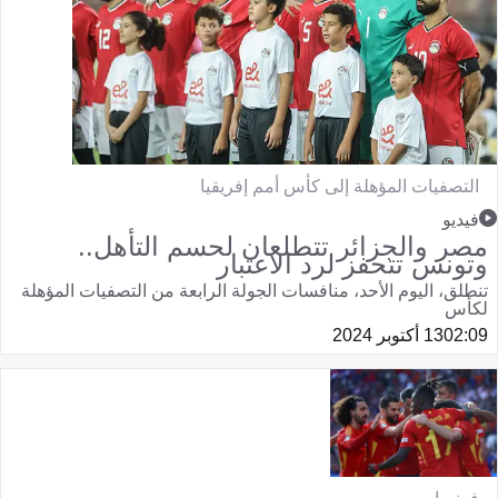
التصفيات المؤهلة إلى كأس أمم إفريقيا
فيديو
مصر والجزائر تتطلعان لحسم التأهل..
وتونس تتحفز لرد الاعتبار
تنطلق، اليوم الأحد، منافسات الجولة الرابعة من التصفيات المؤهلة
لكأس
02:09
13 أكتوبر 2024