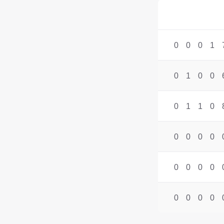
0
0
0
1
0
1
0
0
0
1
1
0
0
0
0
0
0
0
0
0
0
0
0
0