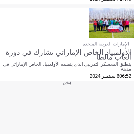
الإمارات العربية المتحدة
الأولمبياد الخاص الإماراتي يشارك في دورة
ألعاب مالطا
ينطلق المعسكر التدريبي الذي ينظمه الأولمبياد الخاص الإماراتي في
مدينة
06:52
6 سبتمبر 2024
إعلان