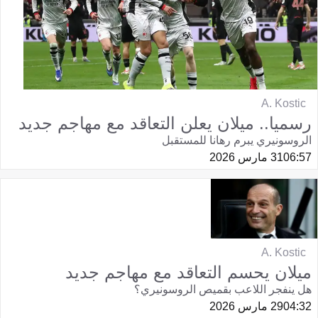
A. Kostic
رسميا.. ميلان يعلن التعاقد مع مهاجم جديد
الروسونيري يبرم رهانا للمستقبل
06:57
31 مارس 2026
A. Kostic
ميلان يحسم التعاقد مع مهاجم جديد
هل ينفجر اللاعب بقميص الروسونيري؟
04:32
29 مارس 2026