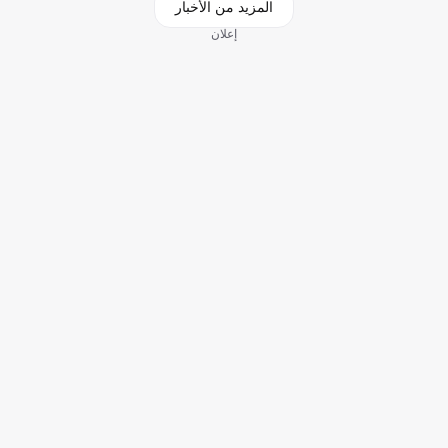
المزيد من الأخبار
إعلان