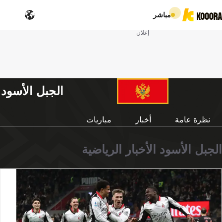
مباشر
إعلان
الجبل الأسود
نظرة عامة
أخبار
مباريات
الجبل الأسود الأخبار الرياضية