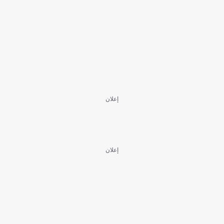
إعلان
إعلان