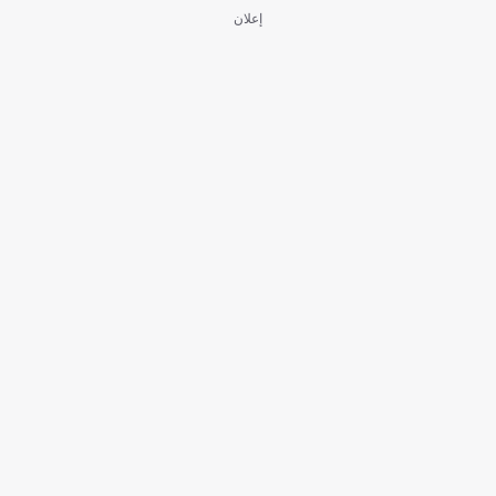
إعلان