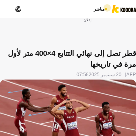
مباشر
إعلان
قطر تصل إلى نهائي التتابع 4×400 متر لأول
مرة في تاريخها
AFP
20 سبتمبر 2025
07:58