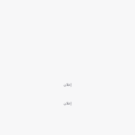
إعلان
إعلان