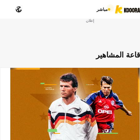
مباشر
إعلان
قاعة المشاهير