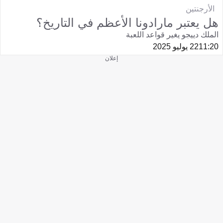
الأرجنتين
هل يعتبر مارادونا الأعظم في التاريخ؟
الملك دييجو يغير قواعد اللعبة
11:20
22 يوليو 2025
إعلان