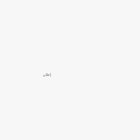
إعلان