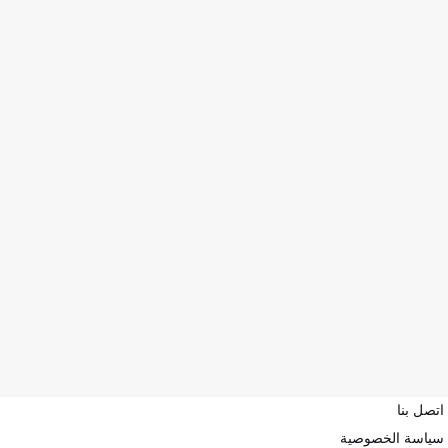
اتصل بنا
سياسة الخصوصية