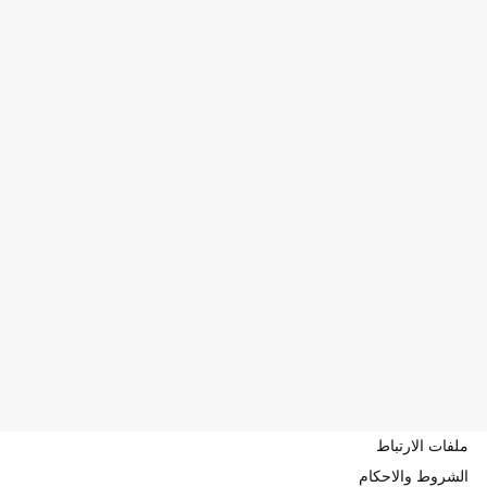
ملفات الارتباط
الشروط والاحكام