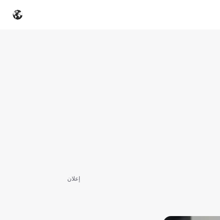
إعلان