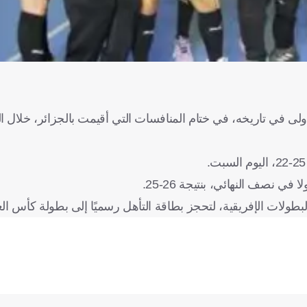
 نصف النهائي، بنتيجة 26-25.
طولات الإفريقية، لتحجز بطاقة التأهل رسميًا إلى بطولة كأس الع