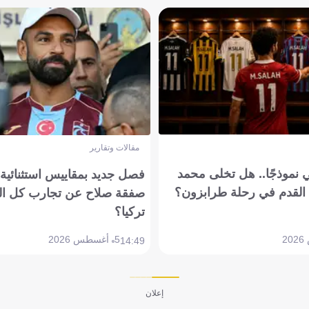
مقالات وتقارير
 نموذجًا.. هل تخلى محمد
فصل جديد بمقاييس استثنائية..
القدم في رحلة طرابزون؟
صفقة صلاح عن تجارب كل ال
تركيا؟
5 أغسطس 2026
14:49
إعلان