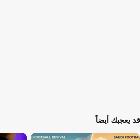
قد يعجبك أيضاً