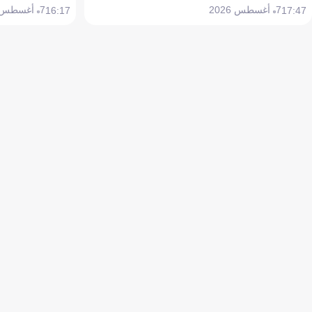
7 أغسطس 2026
7 أغسطس 2026
16:17
17:47