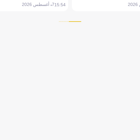
7 أغسطس 2026
15:54