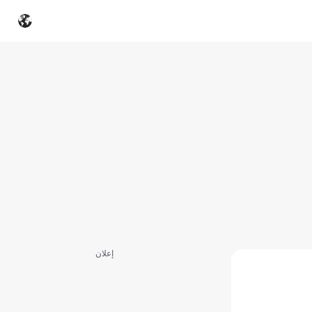
إعلان