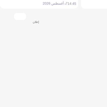
7 أغسطس 2026
14:45
إعلان