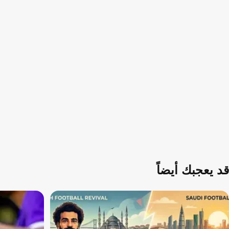
قد يعجبك أيضاً