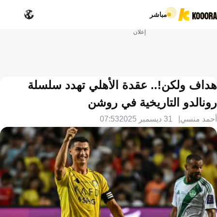
مباشر
إعلان
هداف ولكن!.. عقدة الأهلي تهدد سلسلة
رونالدو التاريخية في روشن
أحمد منسي
31 ديسمبر 2025
07:53