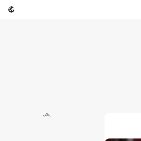
إعلان