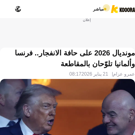
مباشر
إعلان
مونديال 2026 على حافة الانفجار.. فرنسا
وألمانيا تلوّحان بالمقاطعة
عمرو عزام
21 يناير 2026
08:17