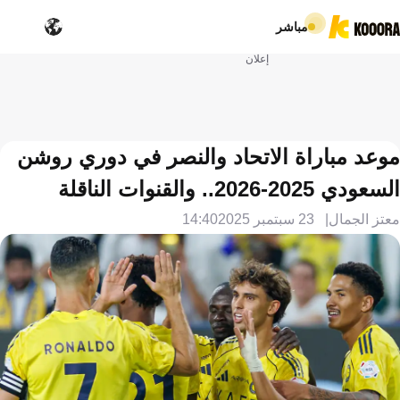
مباشر
إعلان
موعد مباراة الاتحاد والنصر في دوري روشن
السعودي 2025-2026.. والقنوات الناقلة
معتز الجمال
23 سبتمبر 2025
14:40