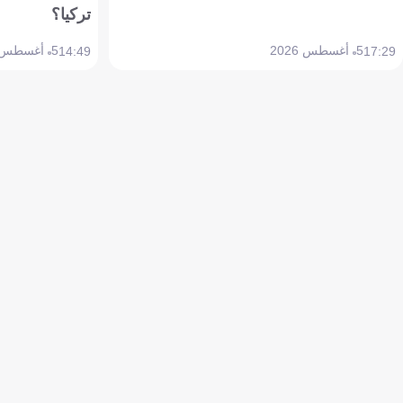
تركيا؟
5 أغسطس 2026
5 أغسطس 2026
14:49
17:29