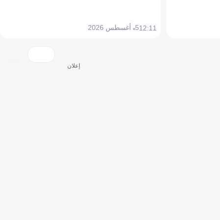
5 أغسطس 2026
12:11
إعلان