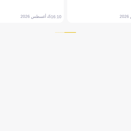
5 أغسطس 2026
16:10