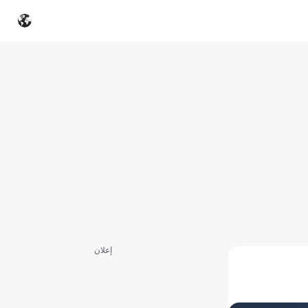
إعلان