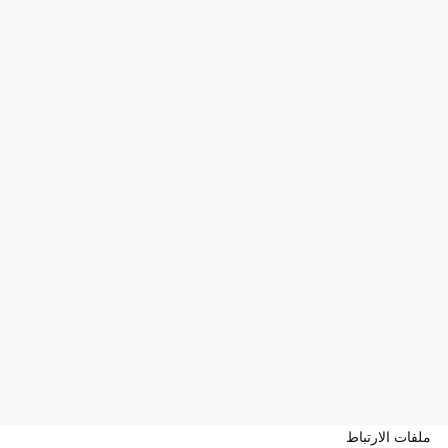
ملفات الارتباط