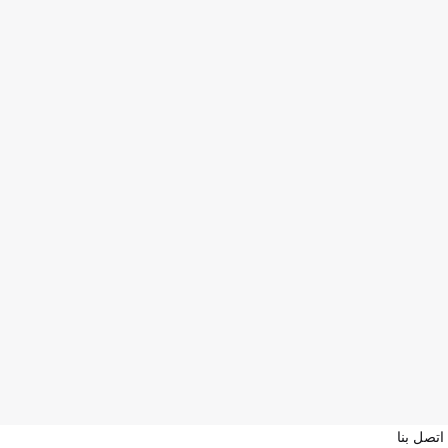
اتصل بنا