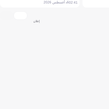
6 أغسطس 2026
02:41
إعلان