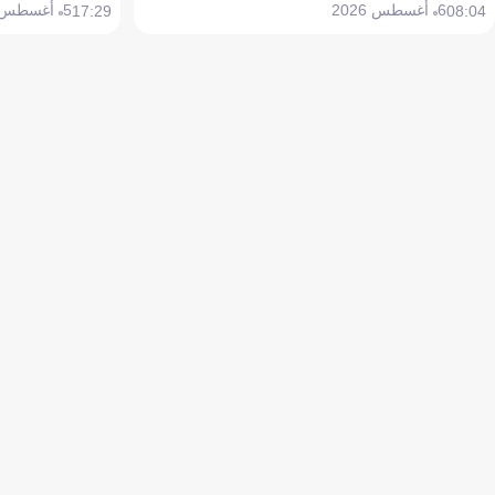
6 أغسطس 2026
5 أغسطس 2026
17:29
08:04