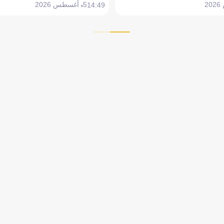
5 أغسطس 2026
14:49