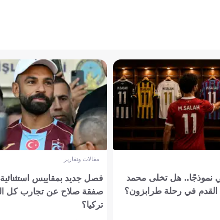
مقالات وتقارير
 نموذجًا.. هل تخلى محمد
فصل جديد بمقاييس استثنائية..
القدم في رحلة طرابزون؟
صفقة صلاح عن تجارب كل ال
تركيا؟