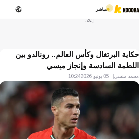
مباشر
إعلان
حكاية البرتغال وكأس العالم.. رونالدو بين
اللطمة السادسة وإنجاز ميسي
محمد منسي
05 يونيو 2026
10:24