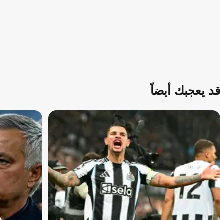
قد يعجبك أيضاً