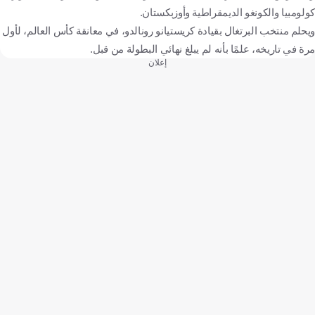
كولومبيا والكونغو الديمقراطية وأوزبكستان.
ويحلم منتخب البرتغال بقيادة كريستيانو رونالدو، في معانقة كأس العالم، لأول
مرة في تاريخه، علمًا بأنه لم يبلغ نهائي البطولة من قبل.
إعلان