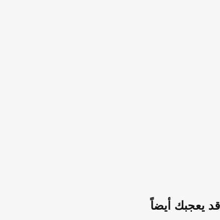
قد يعجبك أيضاً