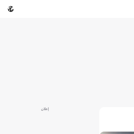
إعلان