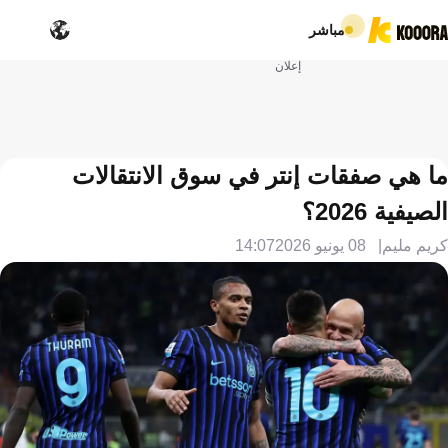
مباشر
إعلان
ما هي صفقات إنتر في سوق الانتقالات
الصيفية 2026؟
كريم مليم
08 يونيو 2026
14:07