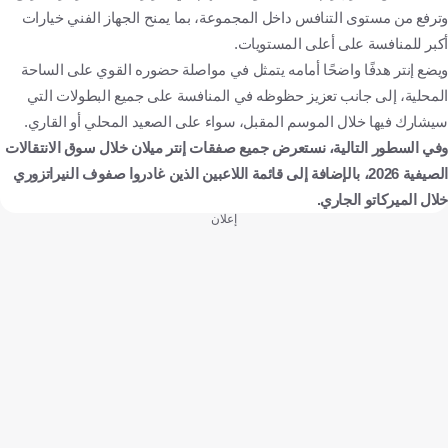
وترفع من مستوى التنافس داخل المجموعة، بما يمنح الجهاز الفني خيارات
أكبر للمنافسة على أعلى المستويات.
ويضع إنتر هدفًا واضحًا أمامه يتمثل في مواصلة حضوره القوي على الساحة
المحلية، إلى جانب تعزيز حظوظه في المنافسة على جميع البطولات التي
سيشارك فيها خلال الموسم المقبل، سواء على الصعيد المحلي أو القاري.
وفي السطور التالية، نستعرض جميع صفقات إنتر ميلان خلال سوق الانتقالات
الصيفية 2026، بالإضافة إلى قائمة اللاعبين الذين غادروا صفوف النيراتزوري
خلال الميركاتو الجاري.
إعلان