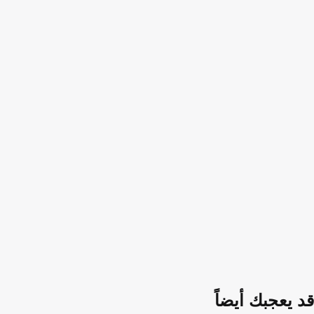
قد يعجبك أيضاً