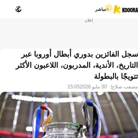
مباشر
إعلان
سجل الفائزين بدوري أبطال أوروبا عبر
التاريخ، الأندية، المدربون، اللاعبون الأكثر
تتويجًا بالبطولة
مصعب صلاح
30 مايو 2026
15:05