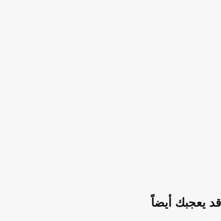
قد يعجبك أيضاً