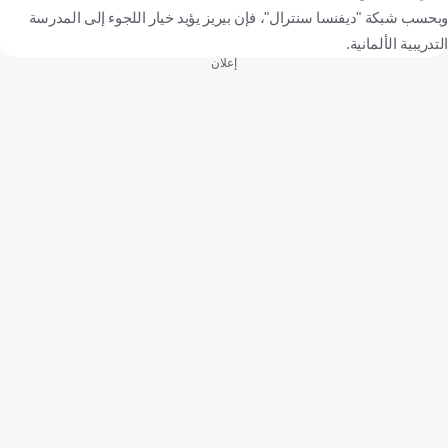
وبحسب شبكة "ديفنسا سنترال"، فإن بيريز يؤيد خيار اللجوء إلى المدرسة
التدريبية الألمانية.
إعلان