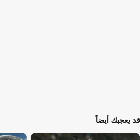
قد يعجبك أيضاً