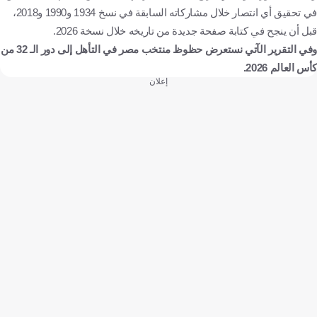
في تحقيق أي انتصار خلال مشاركاته السابقة في نسخ 1934 و1990 و2018،
قبل أن ينجح في كتابة صفحة جديدة من تاريخه خلال نسخة 2026.
وفي التقرير الآتي نستعرض حظوظ منتخب مصر في التأهل إلى دور الـ 32 من
كأس العالم 2026.
إعلان