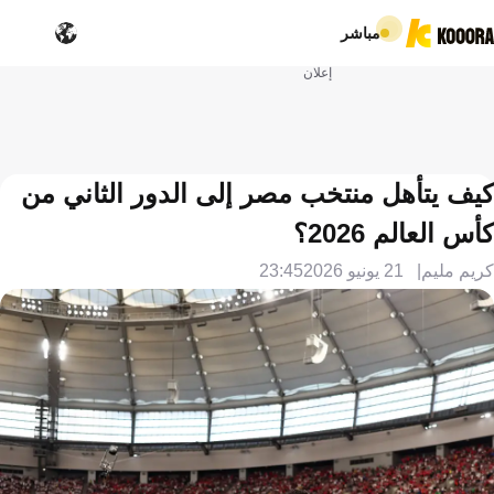
مباشر
إعلان
كيف يتأهل منتخب مصر إلى الدور الثاني من
كأس العالم 2026؟
كريم مليم
21 يونيو 2026
23:45