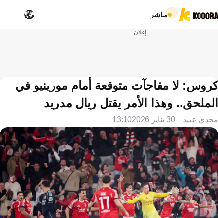
مباشر
إعلان
كروس: لا مفاجآت متوقعة أمام مورينيو في
الملحق.. وهذا الأمر يقتل ريال مدريد
مجدي عبيد
30 يناير 2026
13:10