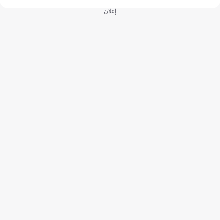
إعلان