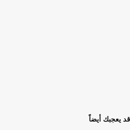
قد يعجبك أيضاً