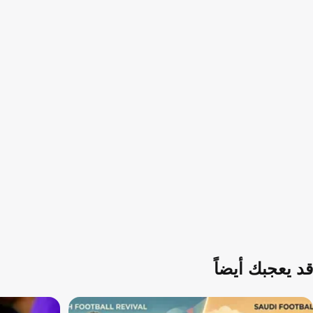
قد يعجبك أيضاً