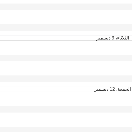
الثلاثاء، 9 ديسمبر
الجمعة، 12 ديسمبر