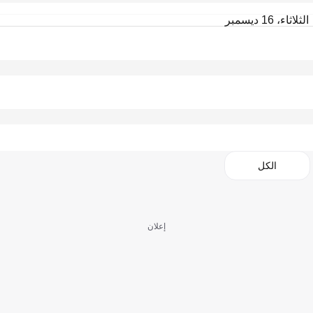
الثلاثاء، 16 ديسمبر
الكل
إعلان