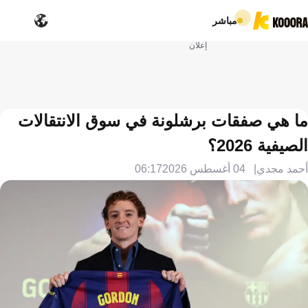
مباشر
إعلان
ما هي صفقات برشلونة في سوق الانتقالات
الصيفية 2026؟
أحمد مجدي
04 أغسطس 2026
06:17