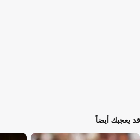
قد يعجبك أيضاً