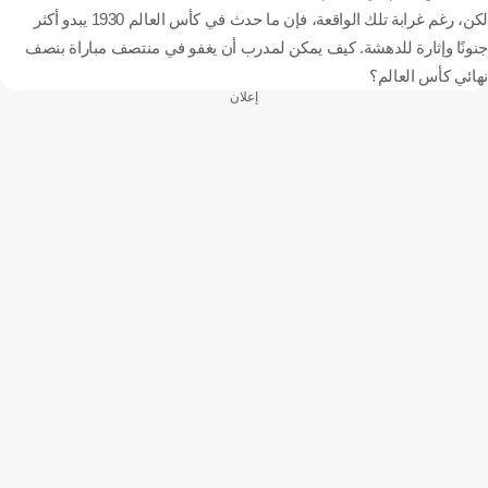
لكن، رغم غرابة تلك الواقعة، فإن ما حدث في كأس العالم 1930 يبدو أكثر
جنونًا وإثارة للدهشة. كيف يمكن لمدرب أن يغفو في منتصف مباراة بنصف
نهائي كأس العالم؟
إعلان