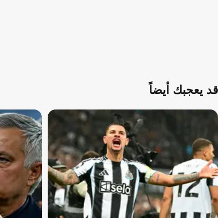
قد يعجبك أيضاً