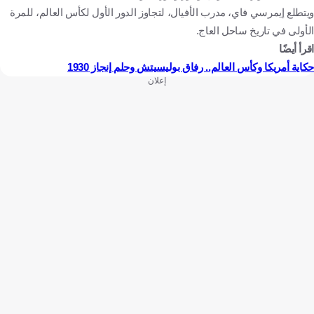
ويتطلع إيمرسي فاي، مدرب الأفيال، لتجاوز الدور الأول لكأس العالم، للمرة
الأولى في تاريخ ساحل العاج.
اقرأ أيضًا
حكاية أمريكا وكأس العالم.. رفاق بوليسيتش وحلم إنجاز 1930
إعلان