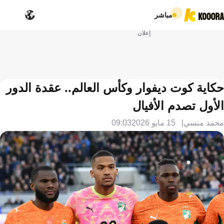
مباشر
إعلان
حكاية كوت ديفوار وكأس العالم.. عقدة الدور
الأول تصدم الأفيال
محمد منسي
15 مايو 2026
09:03