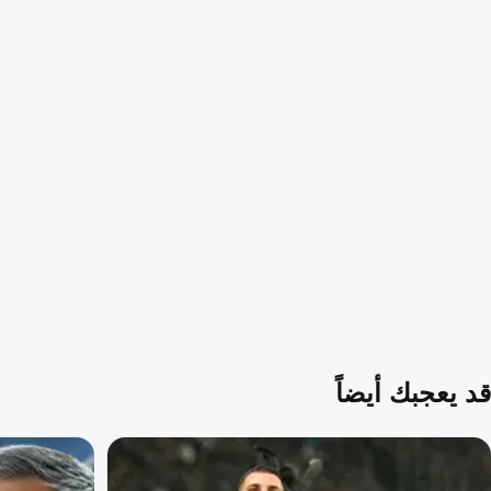
قد يعجبك أيضاً