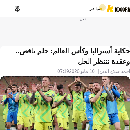
مباشر
إعلان
حكاية أستراليا وكأس العالم: حلم ناقص..
وعقدة تنتظر الحل
أحمد صلاح الدين
10 مايو 2026
07:19