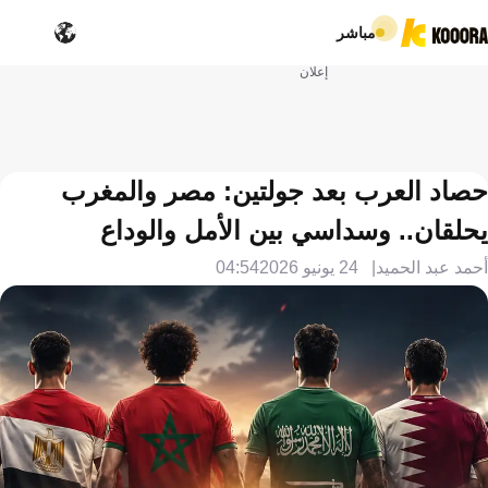
مباشر
إعلان
حصاد العرب بعد جولتين: مصر والمغرب
يحلقان.. وسداسي بين الأمل والوداع
أحمد عبد الحميد
24 يونيو 2026
04:54