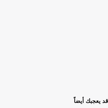
قد يعجبك أيضاً