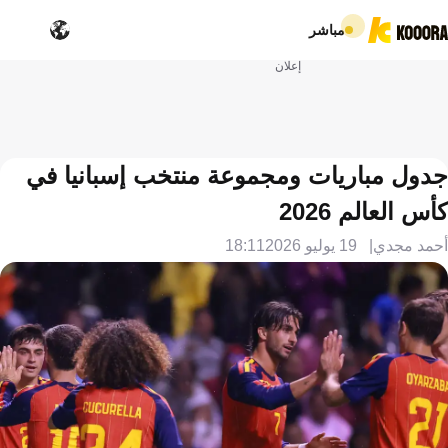
مباشر
إعلان
جدول مباريات ومجموعة منتخب إسبانيا في
كأس العالم 2026
أحمد مجدي
19 يوليو 2026
18:11