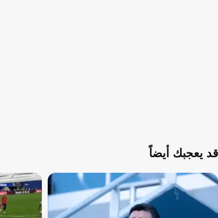
قد يعجبك أيضاً