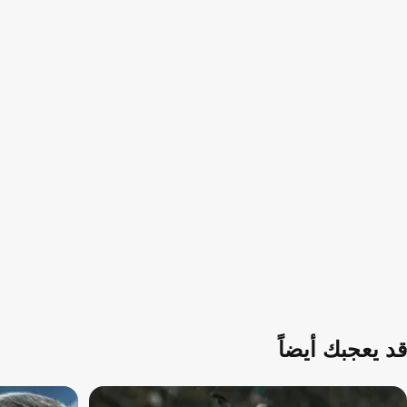
قد يعجبك أيضاً