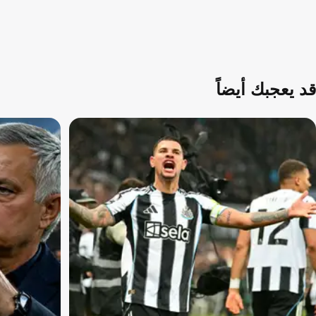
قد يعجبك أيضاً