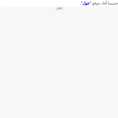
حسبما أفاد موقع
"
جول
"
.
إعلان