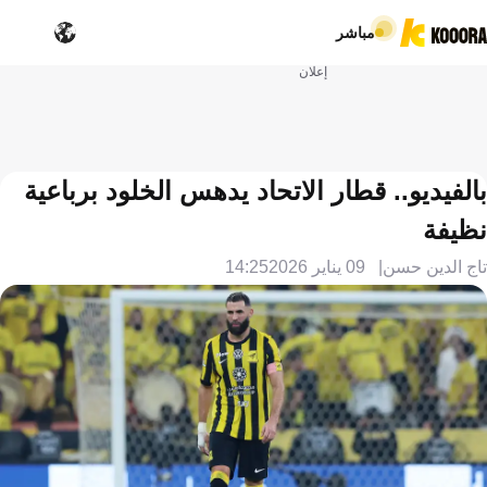
مباشر
إعلان
بالفيديو.. قطار الاتحاد يدهس الخلود برباعية
نظيفة
تاج الدين حسن
09 يناير 2026
14:25