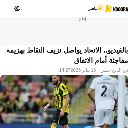
مباشر
إعلان
بالفيديو.. الاتحاد يواصل نزيف النقاط بهزيمة
مفاجئة أمام الاتفاق
تاج الدين حسن
16 يناير 2026
14:27