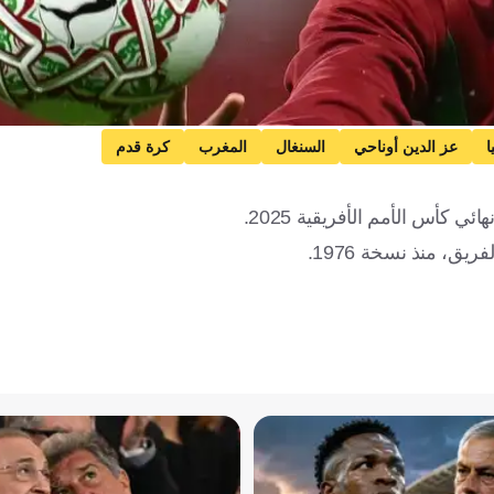
ا
عز الدين أوناحي
السنغال
المغرب
كرة قدم
 كأس الأمم الأفريقية 2025.
ق، منذ نسخة 1976.