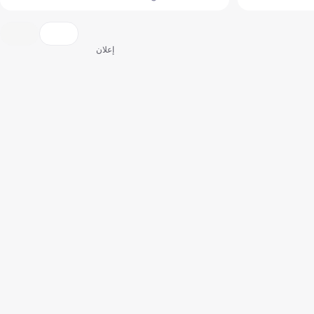
إعلان